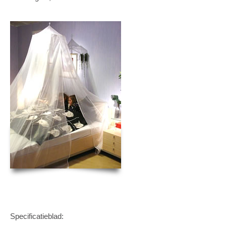
Specificatieblad: