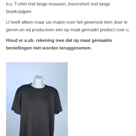
b.v. T-shirt met lange mouwen, boxershort met lange
broekspijpen
U hoeft alleen maar uw maten voor het gewenste item door te
geven en wij produceren een op maat gemaakt product voor u.
Houd er a.ub. rekening mee dat op maat gemaakte
bestellingen niet worden teruggenomen.