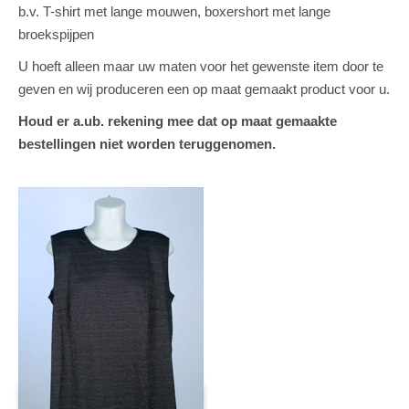
b.v. T-shirt met lange mouwen, boxershort met lange
broekspijpen
U hoeft alleen maar uw maten voor het gewenste item door te
geven en wij produceren een op maat gemaakt product voor u.
Houd er a.ub. rekening mee dat op maat gemaakte
bestellingen niet worden teruggenomen.