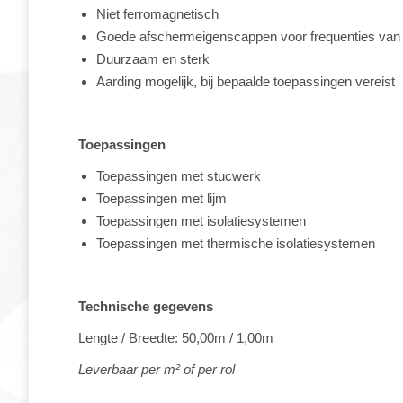
Niet ferromagnetisch
Goede afschermeigenscappen voor frequenties van 
Duurzaam en sterk
Aarding mogelijk, bij bepaalde toepassingen vereist
Toepassingen
Toepassingen met stucwerk
Toepassingen met lijm
Toepassingen met isolatiesystemen
Toepassingen met thermische isolatiesystemen
Technische gegevens
Lengte / Breedte: 50,00m / 1,00m
Leverbaar per m² of per rol