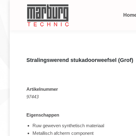
Hom
Stralingswerend stukadoorweefsel (Grof)
Artikelnummer
97443
Eigenschappen
Ruw geweven synthetisch materiaal
Metallisch afcherm component