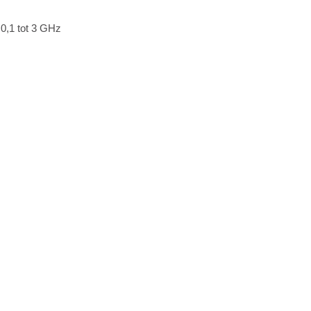
0,1 tot 3 GHz